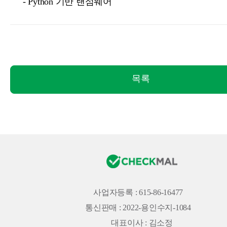
- Python 기반 랜섬웨어
목록
사업자등록 : 615-86-16477
통신판매 : 2022-용인수지-1084
대표이사 : 김소정