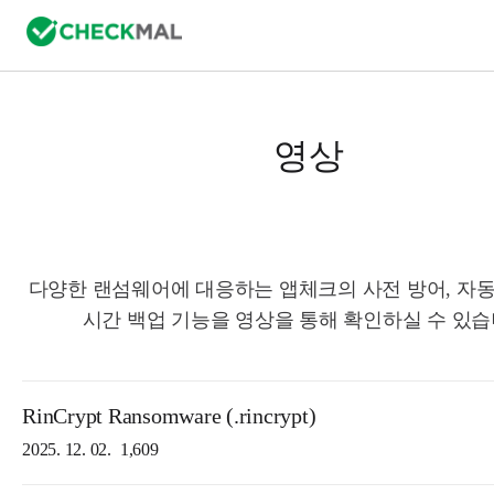
영상
다양한 랜섬웨어에 대응하는 앱체크의 사전 방어, 자동
시간 백업 기능을 영상을 통해 확인하실 수 있습
RinCrypt Ransomware (.rincrypt)
2025. 12. 02.
1,609