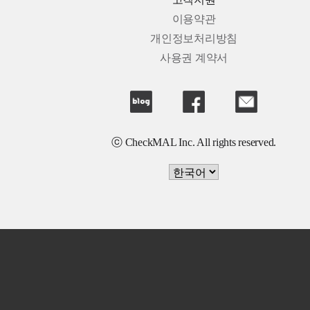
고객지원
이용약관
개인정보처리방침
사용권 계약서
ⓒ CheckMAL Inc. All rights reserved.