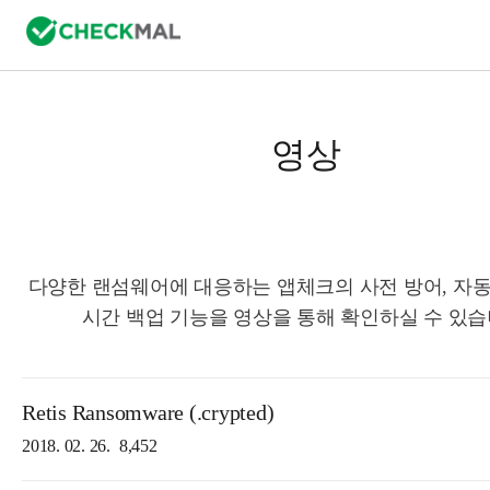
영상
다양한 랜섬웨어에 대응하는 앱체크의 사전 방어, 자동
시간 백업 기능을 영상을 통해 확인하실 수 있습
Retis Ransomware (.crypted)
2018. 02. 26.
8,452