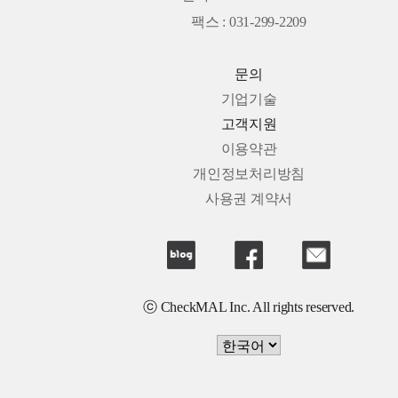
팩스 : 031-299-2209
문의
기업기술
고객지원
이용약관
개인정보처리방침
사용권 계약서
ⓒ CheckMAL Inc. All rights reserved.