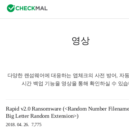
영상
다양한 랜섬웨어에 대응하는 앱체크의 사전 방어, 자동
시간 백업 기능을 영상을 통해 확인하실 수 있습
Rapid v2.0 Ransomware (<Random Number Filename
Big Letter Random Extension>)
2018. 04. 26.
7,775