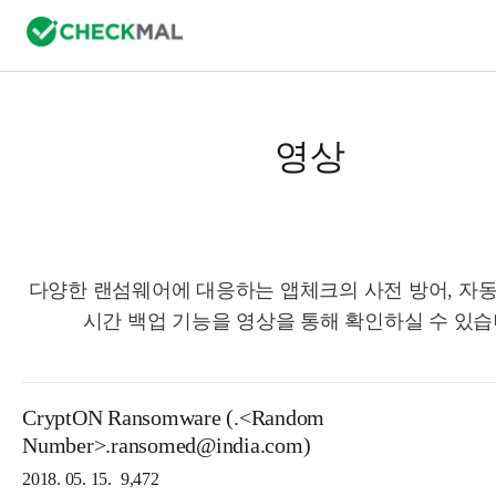
영상
다양한 랜섬웨어에 대응하는 앱체크의 사전 방어, 자동
시간 백업 기능을 영상을 통해 확인하실 수 있습
CryptON Ransomware (.<Random
Number>.ransomed@india.com)
2018. 05. 15.
9,472