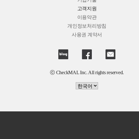
기업기술
고객지원
이용약관
개인정보처리방침
사용권 계약서
ⓒ CheckMAL Inc. All rights reserved.