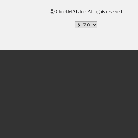
ⓒ CheckMAL Inc. All rights reserved.