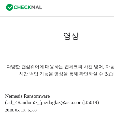
영상
다양한 랜섬웨어에 대응하는 앱체크의 사전 방어, 자동
시간 백업 기능을 영상을 통해 확인하실 수 있습
Nemesis Ransomware
(.id_<Random>_[pizdoglaz@asia.com].t5019)
2018. 05. 18.
6,383