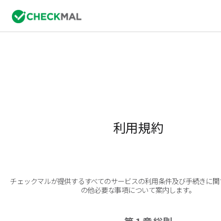
利用規約
チェックマルが提供するすべてのサービスの利用条件及び手続きに関
の他必要な事項について案内します。