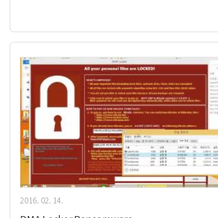
2016. 02. 14.