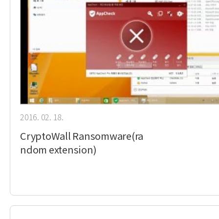
2016. 02. 18.
CryptoWall Ransomware(ra
ndom extension)