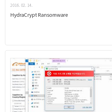
2016. 02. 14.
HydraCrypt Ransomware