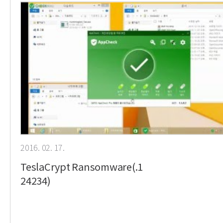
2016. 02. 17.
TeslaCrypt Ransomware(.1
24234)