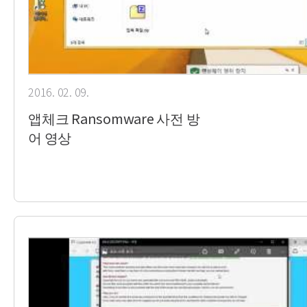
2016. 02. 09.
앱체크 Ransomware 사전 방
어 영상