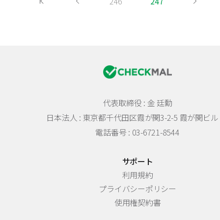
246
247
代表取締役 : 金 廷勳
日本法人 :
東京都千代田区霞が関3-2-5 霞が関ビル 
電話番号 : 03-6721-8544
サポート
利用規約
プライバシーポリシー
使用権契約書