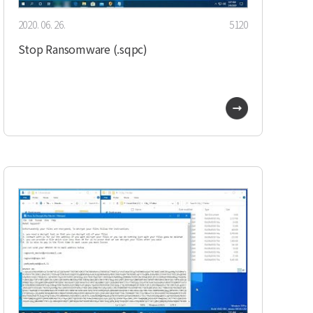
2020. 06. 26.
5120
Stop Ransomware (.sqpc)