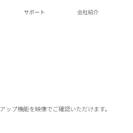
サポート
会社紹介​
クアップ機能を映像でご確認いただけます。