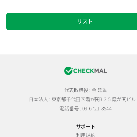
リスト
代表取締役 : 金 廷勳
日本法人 :
東京都千代田区霞が関3-2-5 霞が関ビル 
電話番号 : 03-6721-8544
サポート
利用規約