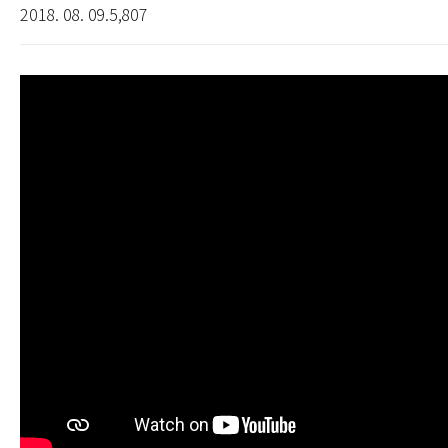
2018. 08. 09.
5,807