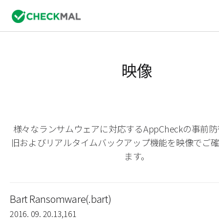
映像
様々なランサムウェアに対応するAppCheckの事前
旧およびリアルタイムバックアップ機能を映像でご
ます。
Bart Ransomware(.bart)
2016. 09. 20.
13,161