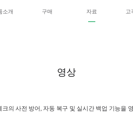
품소개
구매
자료
고
영상
의 사전 방어, 자동 복구 및 실시간 백업 기능을 