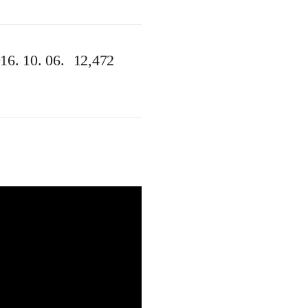
16. 10. 06.
12,472