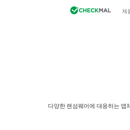
제
다양한 랜섬웨어에 대응하는 앱체크