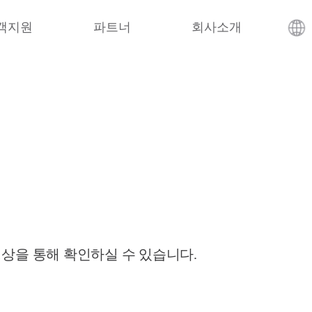
객지원
파트너
회사소개
영상을 통해 확인하실 수 있습니다.