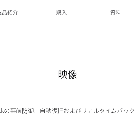
製品紹介
購入
資料
映像
heckの事前防御、自動復旧およびリアルタイムバッ