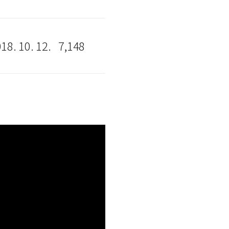
18. 10. 12.
7,148