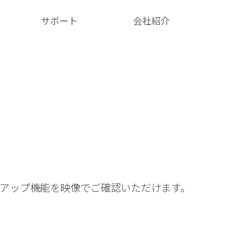
サポート
会社紹介​
クアップ機能を映像でご確認いただけます。