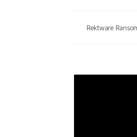
Rektware Ransom