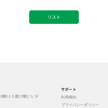
リスト
サポート
3-2-5 霞が関ビル 5F
利用規約
プライバシーポリシー