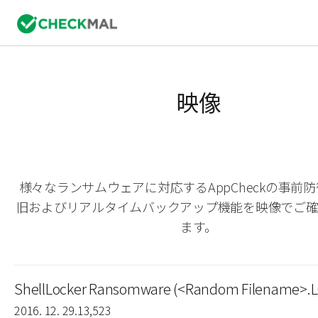
映像
様々なランサムウェアに対応するAppCheckの事前
旧およびリアルタイムバックアップ機能を映像でご
ます。
ShellLocker Ransomware (<Random Filename>.L
2016. 12. 29.
13,523