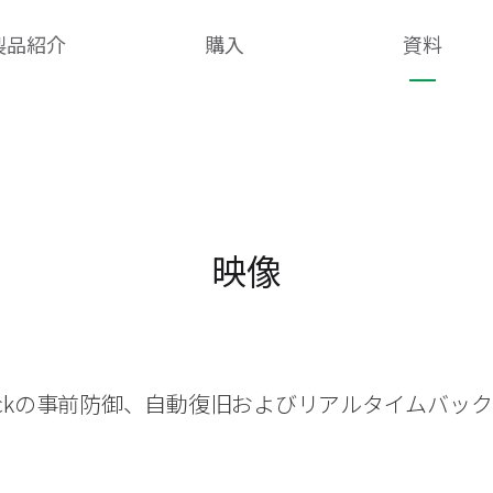
製品紹介
購入
資料
映像
heckの事前防御、自動復旧およびリアルタイムバッ