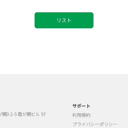
リスト
サポート
3-2-5 霞が関ビル 5F
利用規約
プライバシーポリシー