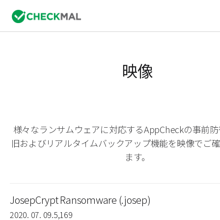
映像
様々なランサムウェアに対応するAppCheckの事前
旧およびリアルタイムバックアップ機能を映像でご
ます。
JosepCrypt Ransomware (.josep)
2020. 07. 09.
5,169