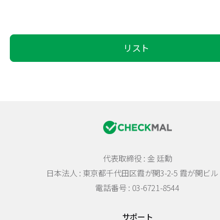
リスト
代表取締役 : 金 廷勳
日本法人 :
東京都千代田区霞が関3-2-5 霞が関ビル 
電話番号 : 03-6721-8544
サポート