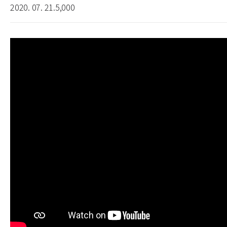
2020. 07. 21.
5,000