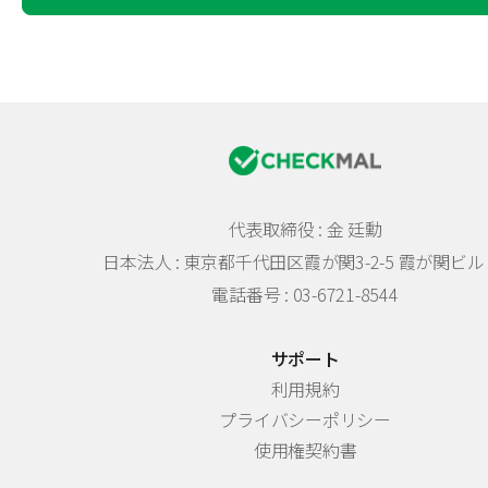
代表取締役 : 金 廷勳
日本法人 :
東京都千代田区霞が関3-2-5 霞が関ビル 
電話番号 : 03-6721-8544
サポート
利用規約
プライバシーポリシー
使用権契約書