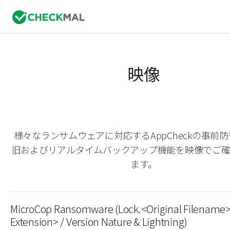
映像
様々なランサムウェアに対応するAppCheckの事前
旧およびリアルタイムバックアップ機能を映像でご
ます。
MicroCop Ransomware (Lock.<Original Filename>
Extension> / Version Nature & Lightning)