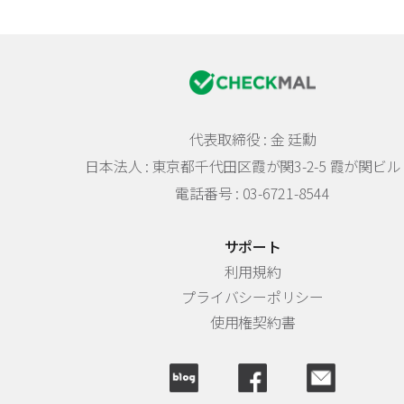
代表取締役 : 金 廷勳
日本法人 :
東京都千代田区霞が関3-2-5 霞が関ビル 
電話番号 : 03-6721-8544
サポート
利用規約
プライバシーポリシー
使用権契約書