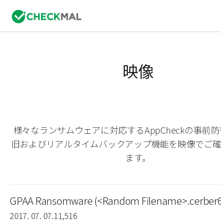
映像
様々なランサムウェアに対応するAppCheckの事前
旧およびリアルタイムバックアップ機能を映像でご
ます。
GPAA Ransomware (<Random Filename>.cerber
2017. 07. 07.
11,516