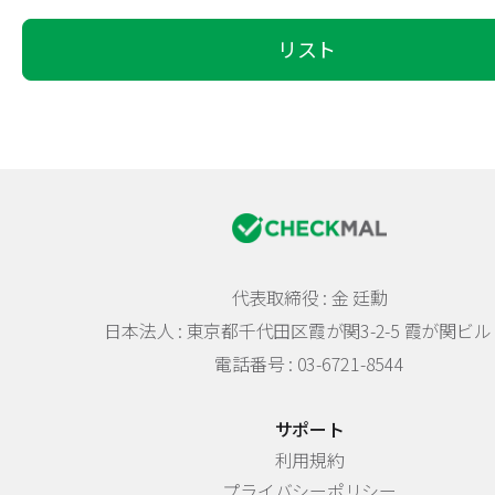
リスト
代表取締役 : 金 廷勳
日本法人 :
東京都千代田区霞が関3-2-5 霞が関ビル 
電話番号 : 03-6721-8544
サポート
利用規約
プライバシーポリシー