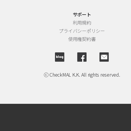
サポート
利用規約
プライバシーポリシー
使用権契約書
ⓒ CheckMAL K.K. All rights reserved.