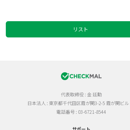
リスト
代表取締役 : 金 廷勳
日本法人 :
東京都千代田区霞が関3-2-5 霞が関ビル 
電話番号 : 03-6721-8544
サポート