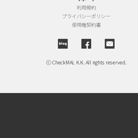
利用規約
プライバシーポリシー
使用権契約書
ⓒ CheckMAL K.K. All rights reserved.