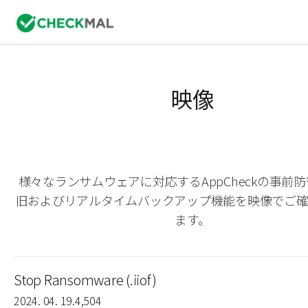
映像
様々なランサムウェアに対応するAppCheckの事前
旧およびリアルタイムバックアップ機能を映像でご
ます。
Stop Ransomware (.iiof)
2024. 04. 19.
4,504