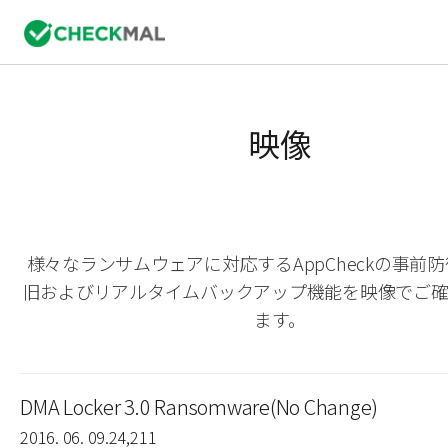
映像
様々なランサムウェアに対応するAppCheckの事前
旧およびリアルタイムバックアップ機能を映像でご
ます。
DMA Locker 3.0 Ransomware(No Change)
2016. 06. 09.
24,211