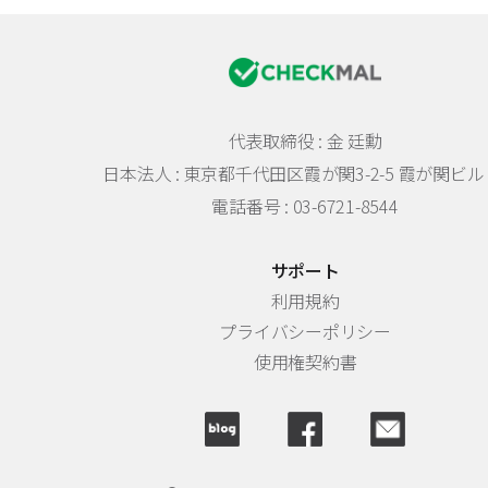
代表取締役 : 金 廷勳
日本法人 :
東京都千代田区霞が関3-2-5 霞が関ビル 
電話番号 : 03-6721-8544
サポート
利用規約
プライバシーポリシー
使用権契約書