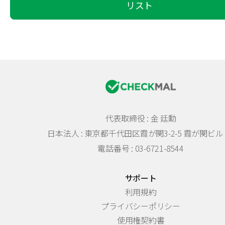
リスト
代表取締役 : 金 廷勳
日本法人 :
東京都千代田区霞が関3-2-5 霞が関ビル 
電話番号 : 03-6721-8544
サポート
利用規約
プライバシーポリシー
使用権契約書