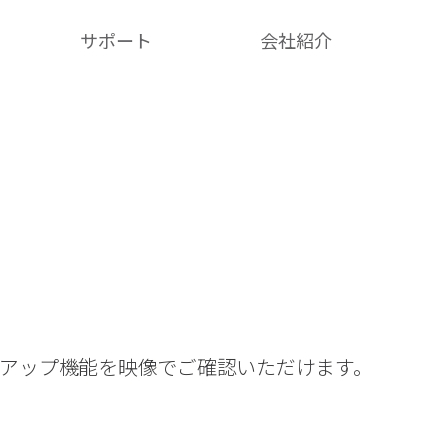
サポート
会社紹介​
クアップ機能を映像でご確認いただけます。