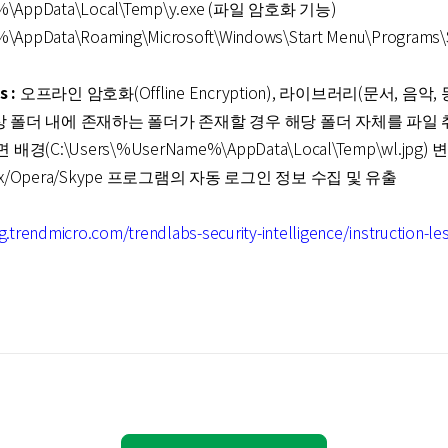
%\AppData\Local\Temp\y.exe (파일 암호화 기능)
AppData\Roaming\Microsoft\Windows\Start Menu\Programs\
s :
오프라인 암호화(Offline Encryption), 라이브러리(문서, 음악
상 폴더 내에 존재하는 폴더가 존재할 경우 해당 폴더 자체를 파일 
(C:\Users\%UserName%\AppData\Local\Temp\wl.jpg) 
Firefox/Opera/Skype 프로그램의 자동 로그인 정보 수집 및 유출
og.trendmicro.com/trendlabs-security-intelligence/instruction-