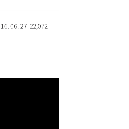
16. 06. 27.
22,072