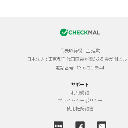
代表取締役 : 金 廷勳
日本法人 :
東京都千代田区霞が関3-2-5 霞が関ビル 
電話番号 : 03-6721-8544
サポート
利用規約
プライバシーポリシー
使用権契約書