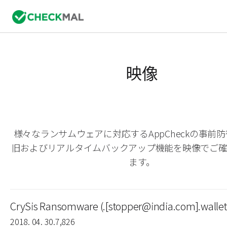
映像
様々なランサムウェアに対応するAppCheckの事前
旧およびリアルタイムバックアップ機能を映像でご
ます。
CrySis Ransomware (.[stopper@india.com].wallet
2018. 04. 30.
7,826