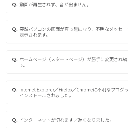
Ｑ.
動画が再生されず、音が出ません。
Ｑ.
突然パソコンの画面が真っ黒になり、不明なメッセー
表示されます。
Ｑ.
ホームページ（スタートページ）が勝手に変更され続
す。
Ｑ.
Internet Explorer／Firefox／Chromeに不明なプロ
インストールされました。
Ｑ.
インターネットが切れます／遅くなりました。