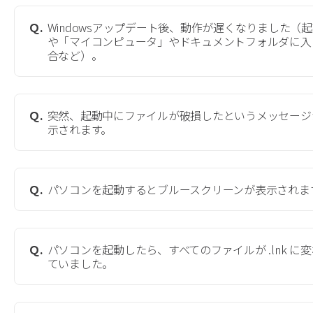
Ｑ.
Windowsアップデート後、動作が遅くなりました（
や「マイコンピュータ」やドキュメントフォルダに入
合など）。
Ｑ.
突然、起動中にファイルが破損したというメッセージ
示されます。
Ｑ.
パソコンを起動するとブルースクリーンが表示されま
Ｑ.
パソコンを起動したら、すべてのファイルが .lnk に
ていました。