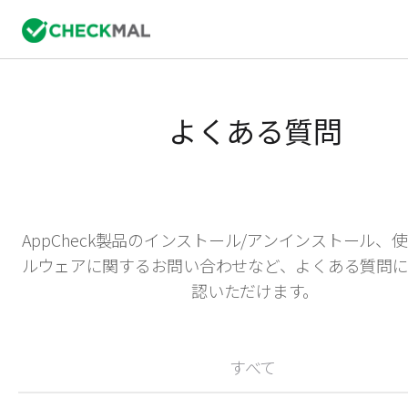
よくある質問
AppCheck製品のインストール/アンインストール、
ルウェアに関するお問い合わせなど、よくある質問に
認いただけます。
すべて