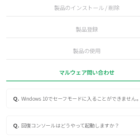
製品のインストール / 削除
製品登録
製品の使用
マルウェア問い合わせ
Ｑ.
Windows 10でセーフモードに入ることができません
Ｑ.
回復コンソールはどうやって起動しますか？