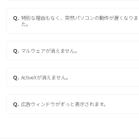
Ｑ.
特別な理由もなく、突然パソコンの動作が遅くなりま
た。
Ｑ.
マルウェアが消えません。
Ｑ.
ActiveXが消えません。
Ｑ.
広告ウィンドウがずっと表示されます。