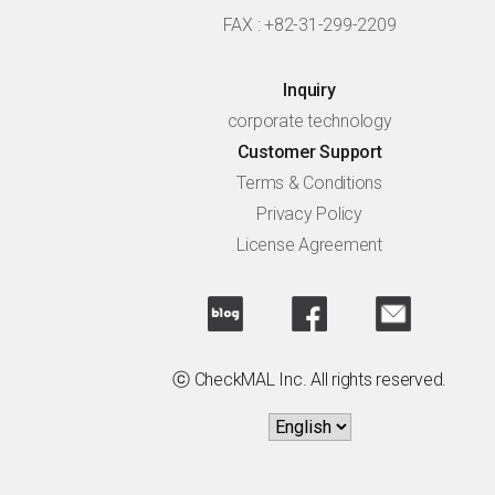
FAX : +82-31-299-2209
Inquiry
corporate technology
Customer Support
Terms & Conditions
Privacy Policy
License Agreement
ⓒ CheckMAL Inc. All rights reserved.