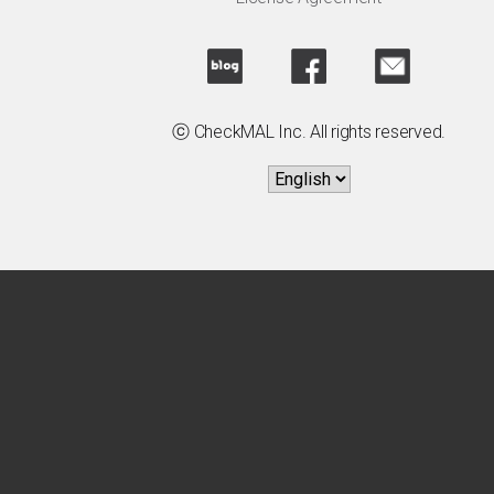
ⓒ CheckMAL Inc. All rights reserved.