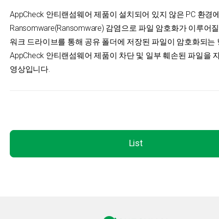
AppCheck 안티랜섬웨어 제품이 설치되어 있지 않은 PC 환경
Ransomware(Ransomware) 감염으로 파일 암호화가 이루어질
워크 드라이브를 통해 공유 폴더에 저장된 파일이 암호화되는
AppCheck 안티랜섬웨어 제품이 차단 및 일부 훼손된 파일을
영상입니다.
List