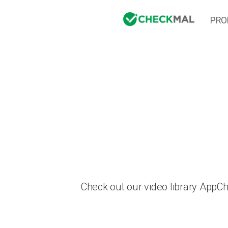
PRO
Check out our video library AppC