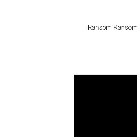
iRansom Ransom