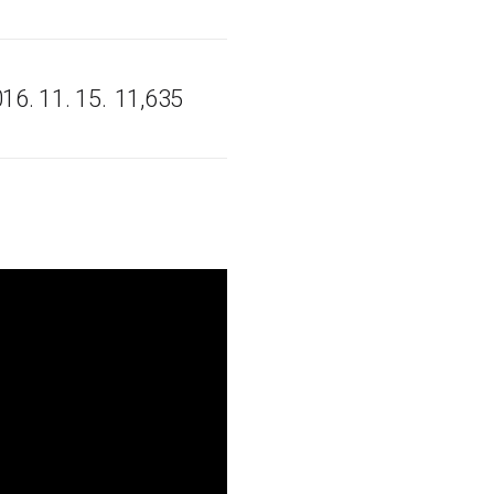
16. 11. 15.
11,635