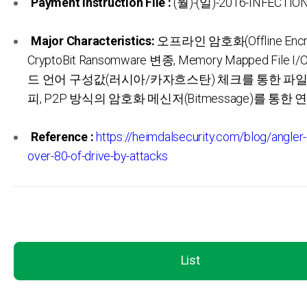
Payment Instruction File :
(월)-(일)-2016-INFECTIO
Major Characteristics:
오프라인 암호화(Offline Encryp
CryptoBit Ransomware 변종, Memory Mapped File 
드 언어 구성값(러시아/카자흐스탄) 체크를 통한 파일
피, P2P 방식의 암호화 메신저(Bitmessage)를 통한 
Reference :
https://heimdalsecurity.com/blog/angler-e
over-80-of-drive-by-attacks
List