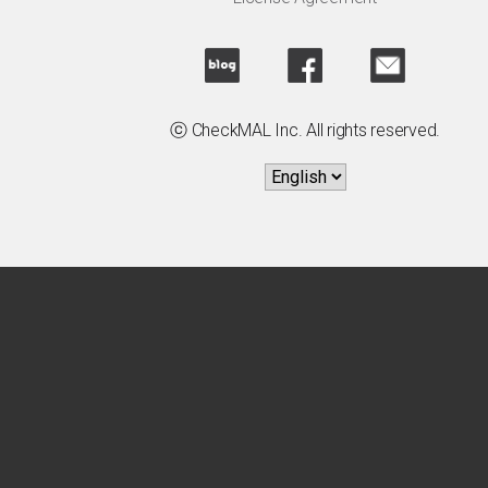
ⓒ CheckMAL Inc. All rights reserved.