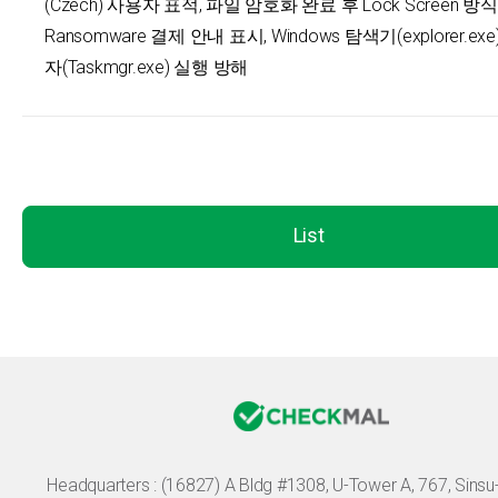
(Czech) 사용자 표적, 파일 암호화 완료 후 Lock Screen 
Ransomware 결제 안내 표시, Windows 탐색기(explorer.ex
자(Taskmgr.exe) 실행 방해
List
Headquarters :
(16827) A Bldg #1308, U-Tower A, 767, Sinsu-r