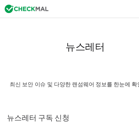
뉴스레터
최신 보안 이슈 및 다양한 랜섬웨어 정보를 한눈에 확
뉴스레터 구독 신청