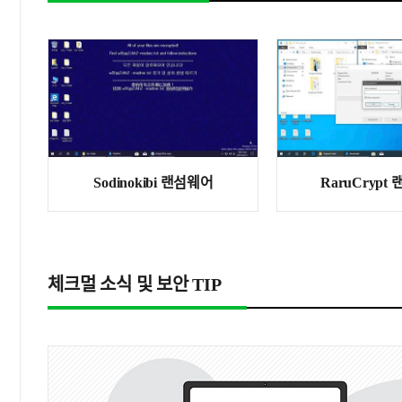
Sodinokibi 랜섬웨어
RaruCrypt
체크멀 소식 및 보안 TIP