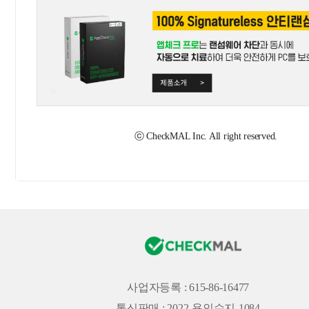
ⓒ CheckMAL Inc. All right reserved.
사업자등록 : 615-86-16477
통신판매 : 2022-용인수지-1084