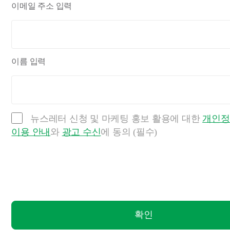
이메일 주소 입력
이름 입력
뉴스레터 신청 및 마케팅 홍보 활용에 대한
개인정
이용 안내
와
광고 수신
에 동의 (필수)
확인