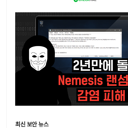
최신 보안 뉴스