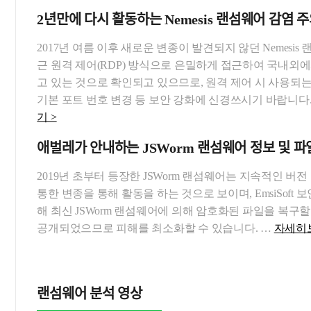
2년만에 다시 활동하는 Nemesis 랜섬웨어 감염 
2017년 여름 이후 새로운 변종이 발견되지 않던 Nemesis
근 원격 제어(RDP) 방식으로 은밀하게 접근하여 국내외에
고 있는 것으로 확인되고 있으므로, 원격 제어 시 사용되
기본 포트 번호 변경 등 보안 강화에 신경쓰시기 바랍니다.
기 >
애벌레가 안내하는 JSWorm 랜섬웨어 정보 및 파
2019년 초부터 등장한 JSWorm 랜섬웨어는 지속적인 버
통한 변종을 통해 활동을 하는 것으로 보이며, EmsiSoft 
해 최신 JSWorm 랜섬웨어에 의해 암호화된 파일을 복구할
공개되었으므로 피해를 최소화할 수 있습니다. …
자세히보
랜섬웨어 분석 영상