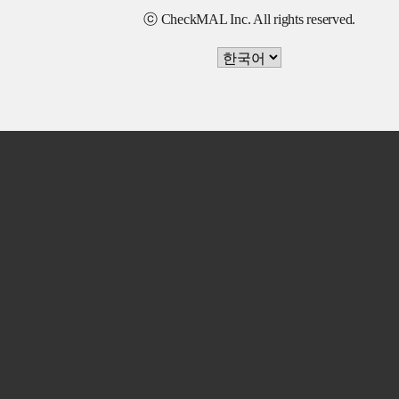
ⓒ CheckMAL Inc. All rights reserved.