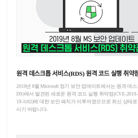
원격 데스크톱 서비스(RDS) 원격 코드 실행 취약
2019년 8월 Microsoft 정기 보안 업데이트에서는 원격 데
DS)에서 발견된 새로운 원격 코드 실행 취약점(CVE-2019-118
19-1182)에 대한 보안 패치가 이루어졌으므로 최신 상태
시기 바랍니다.