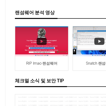
랜섬웨어 분석 영상
RIP Imao 랜섬웨어
Snatch 랜
체크멀 소식 및 보안 TIP