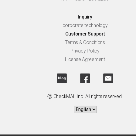
Inquiry
corporate technology
Customer Support
Terms & Conditions
Privacy Policy
License Agreement
ⓒ CheckMAL Inc. All rights reserved.