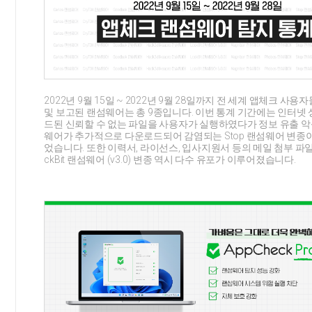
2022년 9월 15일 ~ 2022년 9월 28일까지 전 세계 앱체크 사
및 보고된 랜섬웨어는 총 9종입니다. 이번 통계 기간에는 인터넷
드된 신뢰할 수 없는 파일을 사용자가 실행하였다가 정보 유출 
웨어가 추가적으로 다운로드되어 감염되는 Stop 랜섬웨어 변종
었습니다. 또한 이력서, 라이선스, 입사지원서 등의 메일 첨부 파일
ckBit 랜섬웨어 (v3.0) 변종 역시 다수 유포가 이루어졌습니다.