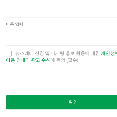
이름 입력
뉴스레터 신청 및 마케팅 홍보 활용에 대한
개인정보
이용 안내
와
광고 수신
에 동의 (필수)
확인