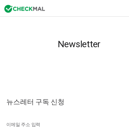
Newsletter
뉴스레터 구독 신청
이메일 주소 입력