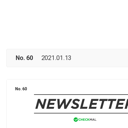
No. 60
2021.01.13
No. 60