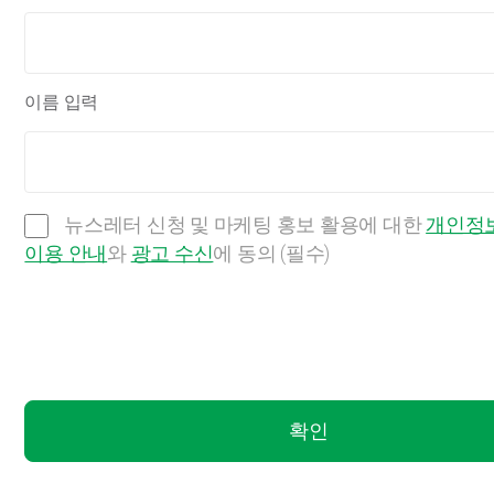
이름 입력
뉴스레터 신청 및 마케팅 홍보 활용에 대한
개인정보
이용 안내
와
광고 수신
에 동의 (필수)
확인