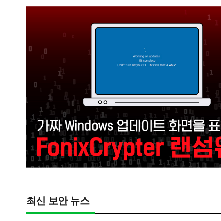
최신 보안 뉴스