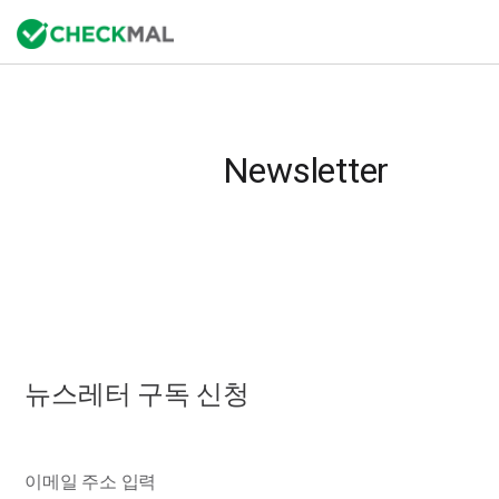
Newsletter
뉴스레터 구독 신청
이메일 주소 입력