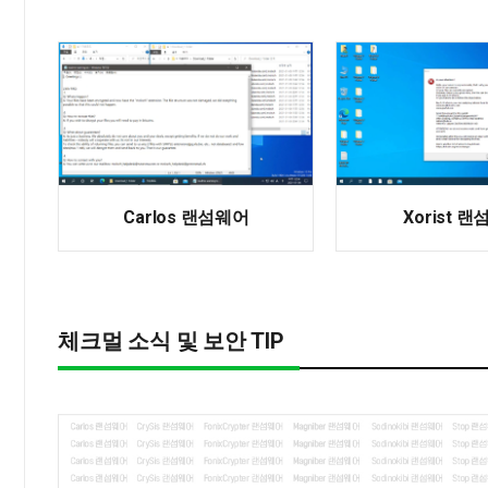
Carlos 랜섬웨어
Xorist 
체크멀 소식 및 보안 TIP