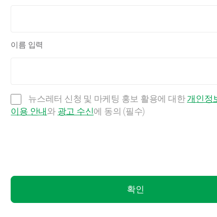
이름 입력
뉴스레터 신청 및 마케팅 홍보 활용에 대한
개인정보
이용 안내
와
광고 수신
에 동의 (필수)
확인