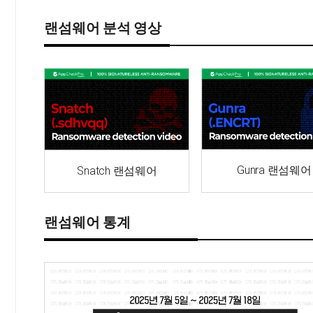
랜섬웨어 분석 영상
Gunra 랜섬웨어
Snatch 랜섬웨어
랜섬웨어 통계