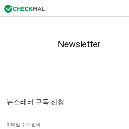
Newsletter
뉴스레터 구독 신청
이메일 주소 입력