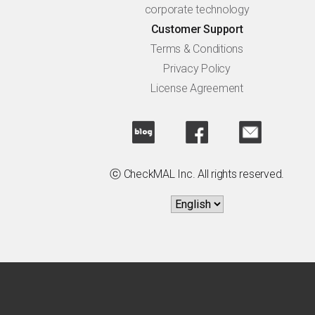
corporate technology
Customer Support
Terms & Conditions
Privacy Policy
License Agreement
ⓒ CheckMAL Inc. All rights reserved.