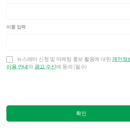
이름 입력
뉴스레터 신청 및 마케팅 홍보 활용에 대한
개인정보
이용 안내
와
광고 수신
에 동의 (필수)
확인