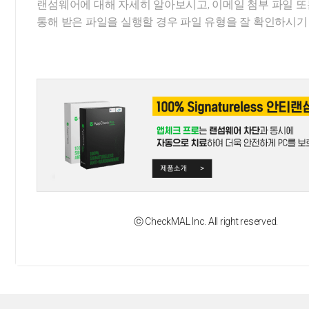
랜섬웨어에 대해 자세히 알아보시고, 이메일 첨부 파일 
통해 받은 파일을 실행할 경우 파일 유형을 잘 확인하시기
ⓒ CheckMAL Inc. All right reserved.