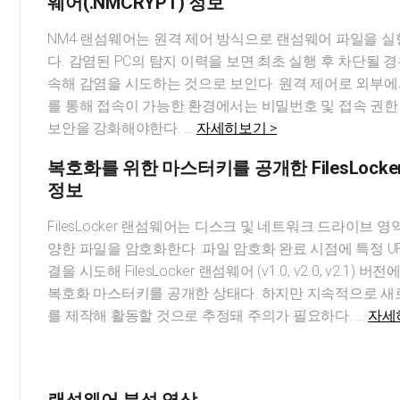
웨어(.NMCRYPT) 정보
NM4 랜섬웨어는 원격 제어 방식으로 랜섬웨어 파일을 
다. 감염된 PC의 탐지 이력을 보면 최초 실행 후 차단될 경
속해 감염을 시도하는 것으로 보인다. 원격 제어로 외부
를 통해 접속이 가능한 환경에서는 비밀번호 및 접속 권한
보안을 강화해야한다. …
자세히보기 >
복호화를 위한 마스터키를 공개한 FilesLock
정보
FilesLocker 랜섬웨어는 디스크 및 네트워크 드라이브 
양한 파일을 암호화한다. 파일 암호화 완료 시점에 특정 UR
결을 시도해 FilesLocker 랜섬웨어 (v1.0, v2.0, v2.1) 
복호화 마스터키를 공개한 상태다. 하지만 지속적으로 
를 제작해 활동할 것으로 추정돼 주의가 필요하다. …
자세