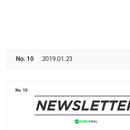
No. 10
2019.01.23
No. 10