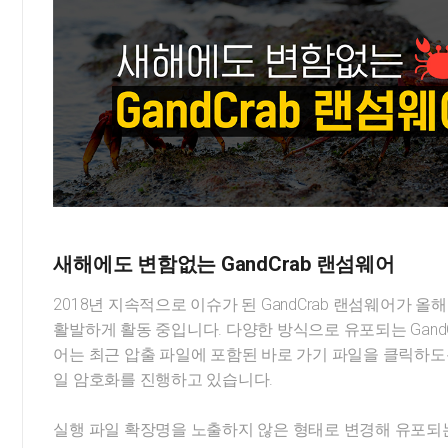
새해에도 변함없는 GandCrab 랜섬웨어
2018년 지속적으로 이슈가 된 GandCrab 랜섬웨어가 올
활발하게 활동 중입니다. 다양한 방식으로 유포되는 GandC
어는 최근 압출 파일에 포함된 바로 가기 파일을 클릭하도
일 암호화를 진행하고 있습니다.
실행 파일 확장명을 노출하지 않은 형태로 변경해 유포되는 G