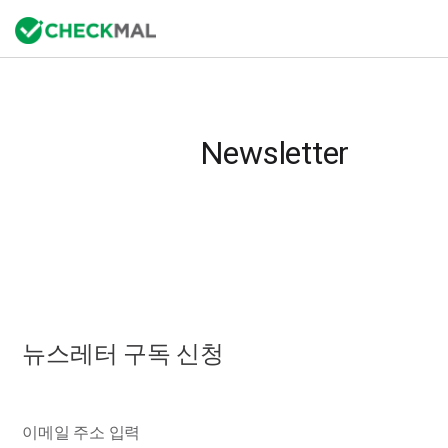
Newsletter
뉴스레터 구독 신청
이메일 주소 입력