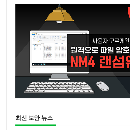
최신 보안 뉴스