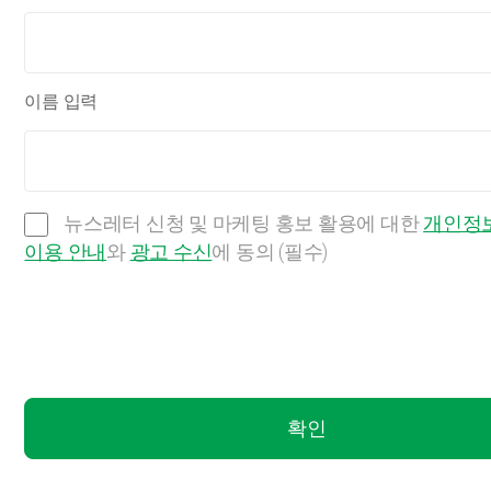
이름 입력
뉴스레터 신청 및 마케팅 홍보 활용에 대한
개인정보
이용 안내
와
광고 수신
에 동의 (필수)
확인