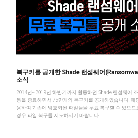
복구키를 공개한 Shade 랜섬웨어(Ransomwa
소식
2014년~2019년 하반기까지 활동하던 Shade 랜섬웨어 
동을 종료하면서 75만개의 복구키를 공개하였습니다. 해
용하여 기존에 암호화된 파일들을 무료 복구할 수 있으므
경우 파일 복구를 시도하시기 바랍니다.