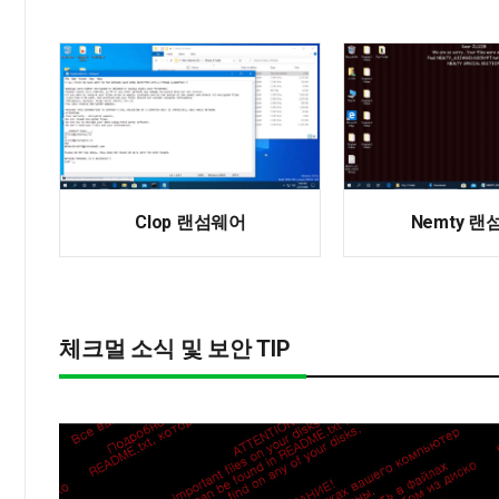
Clop 랜섬웨어
Nemty 
체크멀 소식 및 보안 TIP