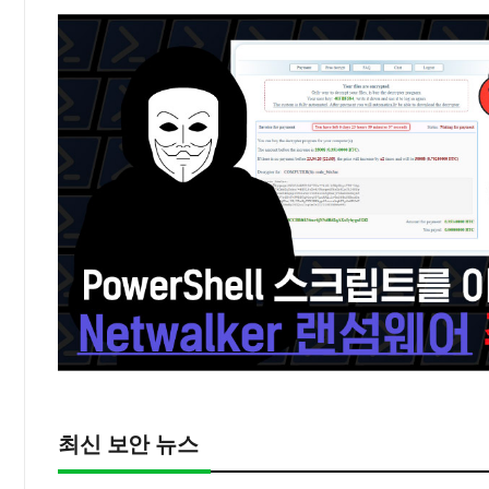
최신 보안 뉴스