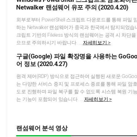
Netwalker 랜섬웨어 유포 주의 (2020.4.20)
외부로부터 PowerShell 스크립트 다운로드를 통해 파일
하는 Netwalker 랜섬웨어가 중국과 한국에서 탐지되었습
크립트 기반의 Fileless 방식의 랜섬웨어는 공격 시 차단을
으므로 주의하시기 바랍니다. …
자세히보기 >
구글(Google) 파일 확장명을 사용하는 GoGoo
어 정보 (2020.4.27)
원격 제어(RDP) 방식으로 접근하여 실행된 새로운 GoGoo
는 다양한 서비스 중지 및 프로세스 종료를 통해 파일 암
도로 진행하며 파일 복구를 할 수 없도록 시스템 복원 기
는 기능이 포함되어 있습니다. …
자세히보기 >
랜섬웨어 분석 영상