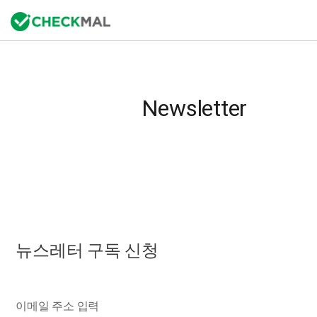
Newsletter
뉴스레터 구독 신청
이메일 주소 입력