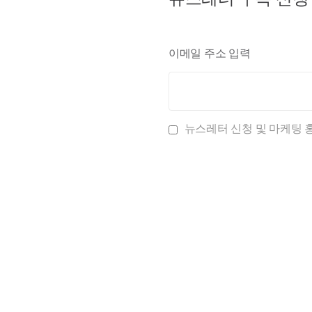
이메일 주소 입력
뉴스레터 신청 및 마케팅 