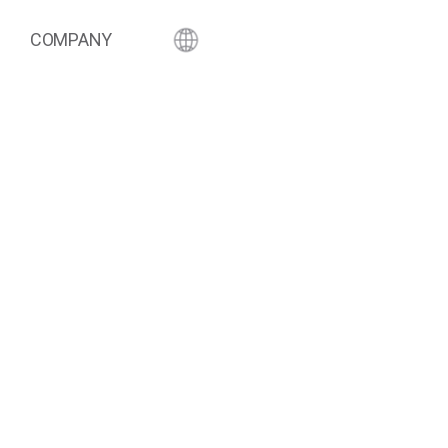
COMPANY