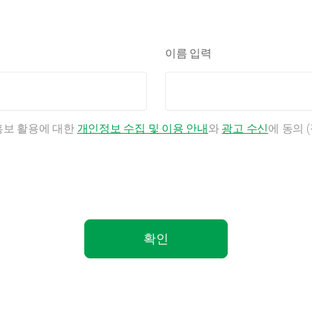
이름 입력
홍보 활용에 대한
개인정보 수집 및 이용 안내
와
광고 수신
에 동의 
확인