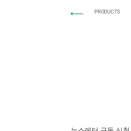
PRODUCTS
뉴스레터 구독 신청