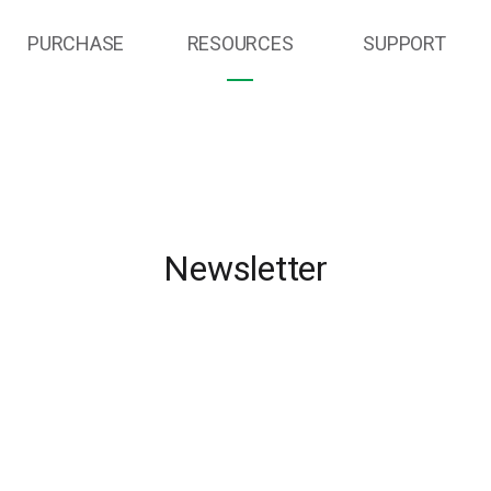
PURCHASE
RESOURCES
SUPPORT
Newsletter