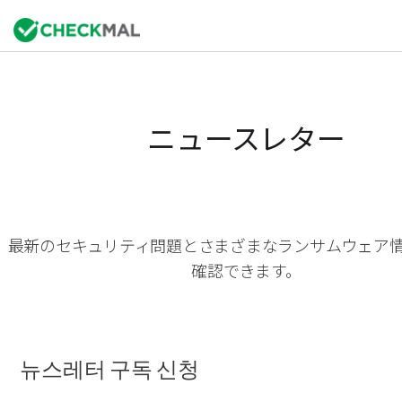
ニュースレター
最新のセキュリティ問題とさまざまなランサムウェア
確認できます。
뉴스레터 구독 신청