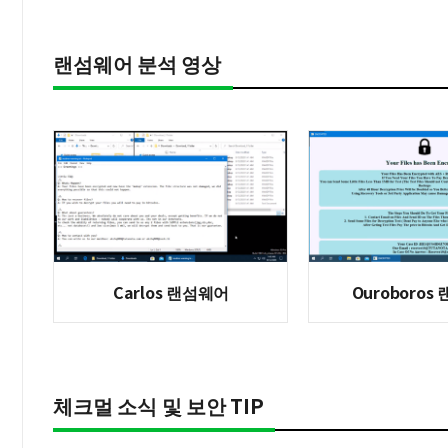
랜섬웨어 분석 영상
Carlos 랜섬웨어
Ouroboros
체크멀 소식 및 보안 TIP