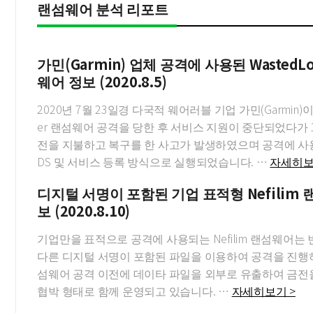
랜섬웨어 분석 리포트
가민(Garmin) 업체 공격에 사용된 WastedLo
웨어 정보 (2020.8.5)
2020년 7월 23일경 다국적 웨어러블 기업 가민(Garmin)이 
er 랜섬웨어 공격을 당한 후 서비스 지원이 중단되었다가 
전을 지불하고 복구를 한 사고가 발생하였으며 공격에 사용
DS 및 서비스 등록 방식으로 실행되었습니다. …
자세히보
디지털 서명이 포함된 기업 표적형 Nefilim
보 (2020.8.10)
기업만을 표적으로 공격에 사용되는 Nefilim 랜섬웨어는
다른 디지털 서명이 포함된 파일을 이용하여 공격을 진행
섬웨어 공격 이전에 데이타 파일을 외부로 유출하여 금전
협박 형태로 함께 운영되고 있습니다. …
자세히보기 >