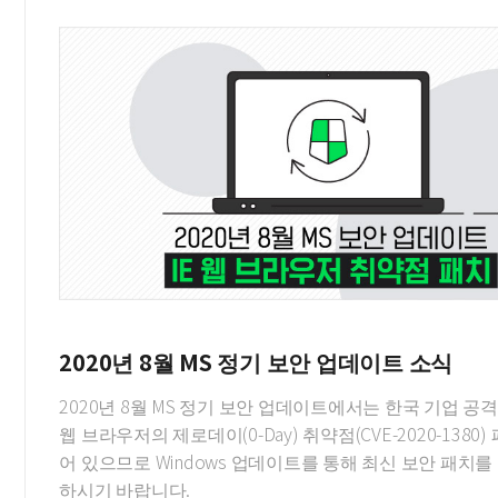
2020년 8월 MS 정기 보안 업데이트 소식
2020년 8월 MS 정기 보안 업데이트에서는 한국 기업 공격
웹 브라우저의 제로데이(0-Day) 취약점(CVE-2020-1380
어 있으므로 Windows 업데이트를 통해 최신 보안 패치를
하시기 바랍니다.