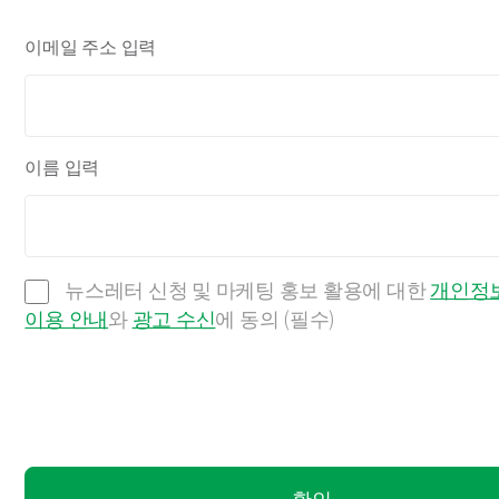
이메일 주소 입력
이름 입력
뉴스레터 신청 및 마케팅 홍보 활용에 대한
개인정보
이용 안내
와
광고 수신
에 동의 (필수)
확인