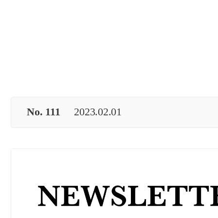
No. 111
2023.02.01