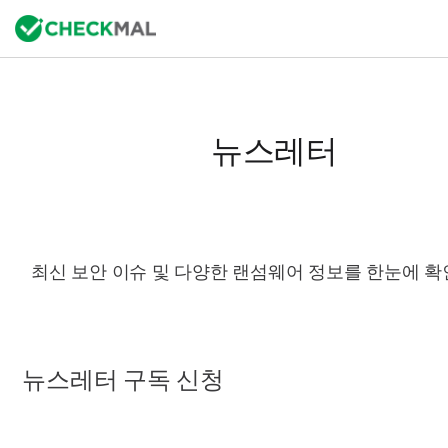
뉴스레터
최신 보안 이슈 및 다양한 랜섬웨어 정보를 한눈에 확
뉴스레터 구독 신청