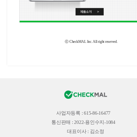
ⓒ CheckMAL Inc. All right reserved.
사업자등록 : 615-86-16477
통신판매 : 2022-용인수지-1084
대표이사 : 김소정