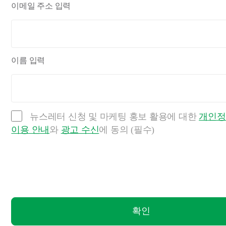
이메일 주소 입력
이름 입력
뉴스레터 신청 및 마케팅 홍보 활용에 대한
개인정
이용 안내
와
광고 수신
에 동의 (필수)
확인