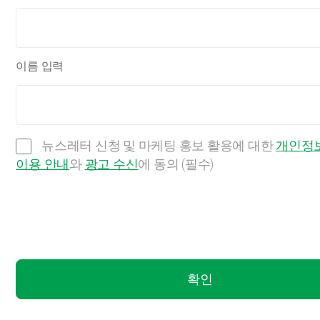
이름 입력
뉴스레터 신청 및 마케팅 홍보 활용에 대한
개인정보
이용 안내
와
광고 수신
에 동의 (필수)
확인