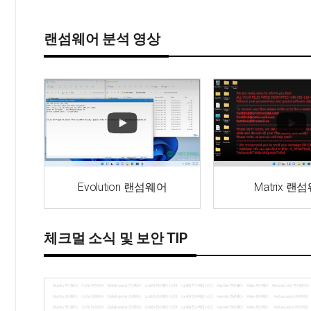
랜섬웨어 분석 영상
Evolution 랜섬웨어
Matrix 랜
체크멀 소식 및 보안 TIP