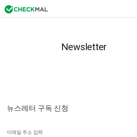
Newsletter
뉴스레터 구독 신청
이메일 주소 입력