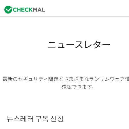
ニュースレター
最新のセキュリティ問題とさまざまなランサムウェア
確認できます。
뉴스레터 구독 신청