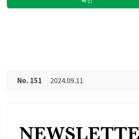
No. 151
2024.09.11