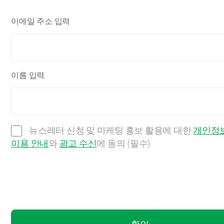
이메일 주소 입력
이름 입력
뉴스레터 신청 및 마케팅 홍보 활용에 대한
개인정보
이용 안내
와
광고 수신
에 동의 (필수)
확인