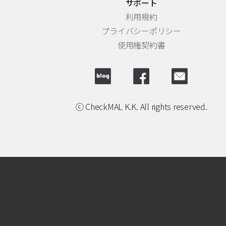
サポート
利用規約
プライバシーポリシー
使用権契約書
ⓒ CheckMAL K.K. All rights reserved.