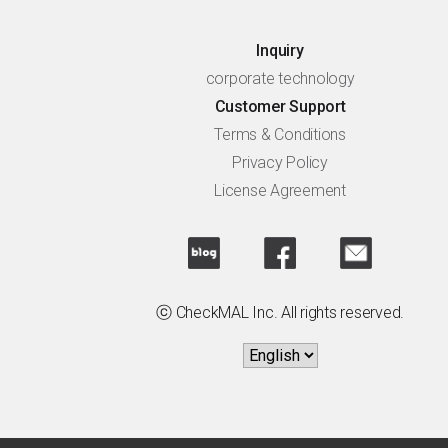
Inquiry
corporate technology
Customer Support
Terms & Conditions
Privacy Policy
License Agreement
ⓒ CheckMAL Inc. All rights reserved.