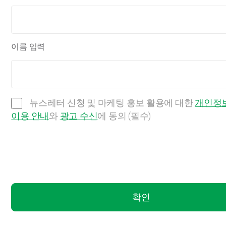
이름 입력
뉴스레터 신청 및 마케팅 홍보 활용에 대한
개인정보
이용 안내
와
광고 수신
에 동의 (필수)
확인