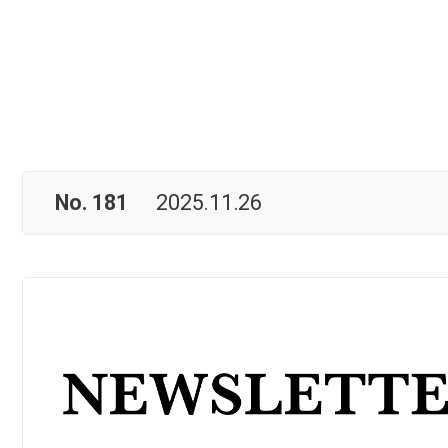
No. 181
2025.11.26