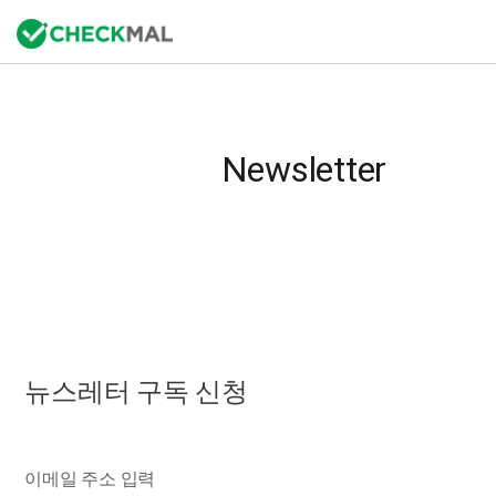
Newsletter
뉴스레터 구독 신청
이메일 주소 입력