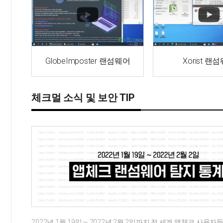
GlobeImposter 랜섬웨어
Xorist 랜
체크멀 소식 및 보안 TIP
2022년 1월 19일 ~ 2022년 2월 2일까지 전 세계 앱체크 사용