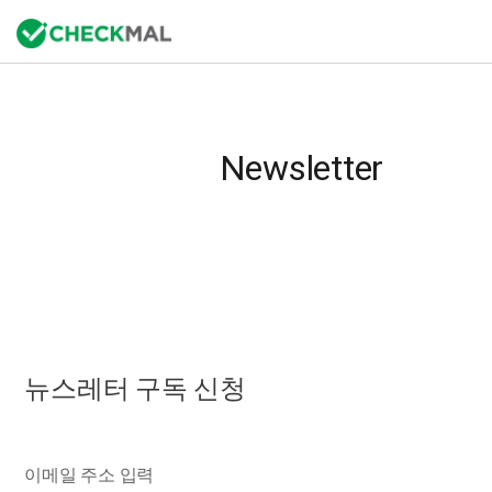
Newsletter
뉴스레터 구독 신청
이메일 주소 입력