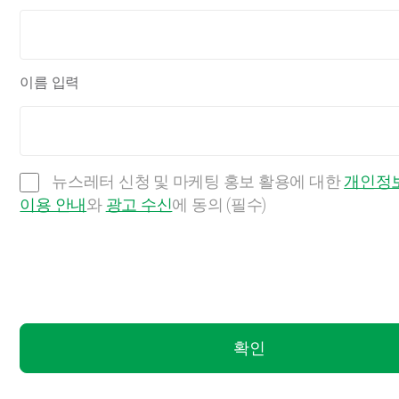
이름 입력
뉴스레터 신청 및 마케팅 홍보 활용에 대한
개인정보
이용 안내
와
광고 수신
에 동의 (필수)
확인