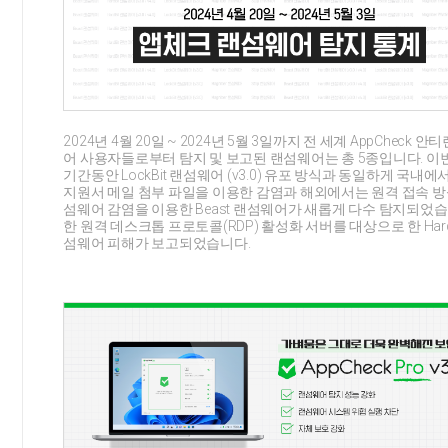
2024년 4월 20일 ~ 2024년 5월 3일까지 전 세계 AppCheck 
어 사용자들로부터 탐지 및 보고된 랜섬웨어는 총 5종입니다. 이
기간동안 LockBit 랜섬웨어 (v3.0) 유포 방식과 동일하게 국내에
지원서 메일 첨부 파일을 이용한 감염과 해외에서는 원격 접속 방
섬웨어 감염을 이용한 Beast 랜섬웨어가 새롭게 다수 탐지되었습
한 원격 데스크톱 프로토콜(RDP) 활성화 서버를 대상으로 한 HardB
섬웨어 피해가 보고되었습니다.