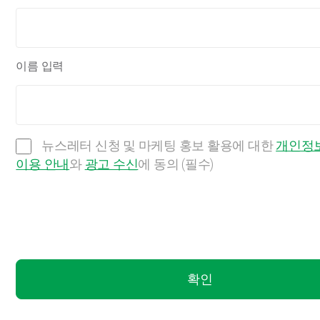
이름 입력
뉴스레터 신청 및 마케팅 홍보 활용에 대한
개인정보
이용 안내
와
광고 수신
에 동의 (필수)
확인