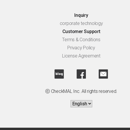
Inquiry
corporate technology
Customer Support
Terms & Conditions
Privacy Policy
License Agreement
ⓒ CheckMAL Inc. All rights reserved.