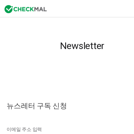
Newsletter
뉴스레터 구독 신청
이메일 주소 입력