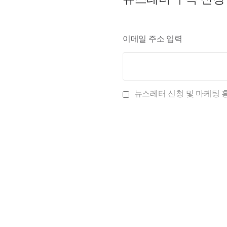
이메일 주소 입력
뉴스레터 신청 및 마케팅 