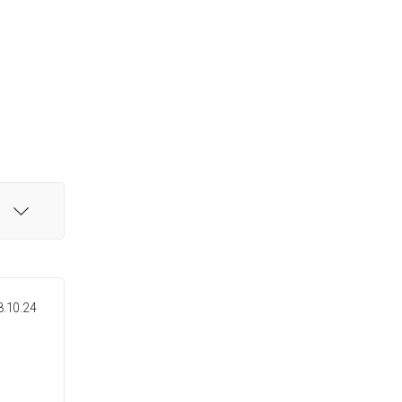
.10.24