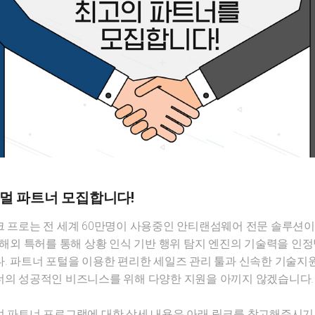
멀 파트너 모집합니다!
 프로는 전 세계 60만명이 사용중인 안티랜섬웨어 전문 솔루션이
 해외 특허를 통해 상황 인식 기반 행위 탐지 엔진의 기술력을 인
. 파트너 포털을 이용한 편리한 세일즈 관리 툴과 신속한 기술지
의 성공적인 비즈니스를 위해 다양한 지원을 아끼지 않겠습니다.
 파트너 프로그램에 대한 상세 내용은 아래 링크를 참고해주시기