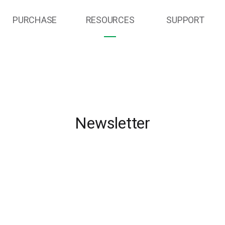
PURCHASE
RESOURCES
SUPPORT
Newsletter