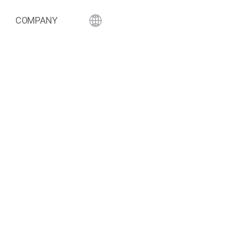
COMPANY