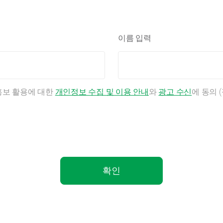
이름 입력
홍보 활용에 대한
개인정보 수집 및 이용 안내
와
광고 수신
에 동의 
확인