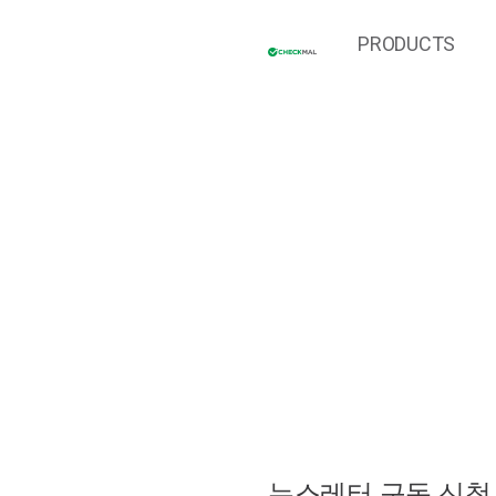
PRODUCTS
뉴스레터 구독 신청