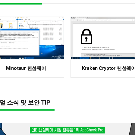
Minotaur 랜섬웨어
Kraken Cryptor 랜섬웨
멀 소식 및 보안 TIP