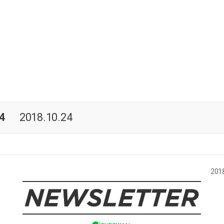
 4
2018.10.24
2018